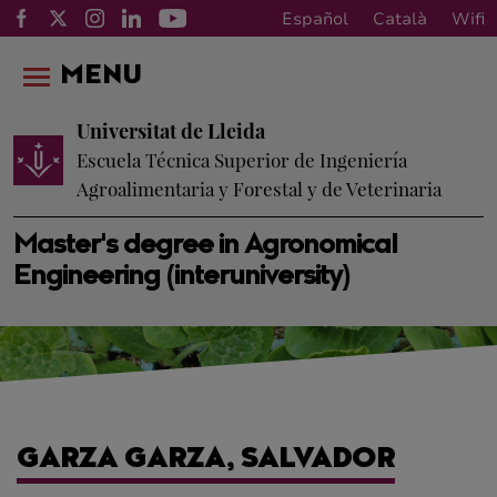
Español
Català
Wifi
MENU
Universitat de Lleida
Escuela Técnica Superior de Ingeniería
Agroalimentaria y Forestal y de Veterinaria
Master's degree in Agronomical
Engineering (interuniversity)
GARZA GARZA, SALVADOR