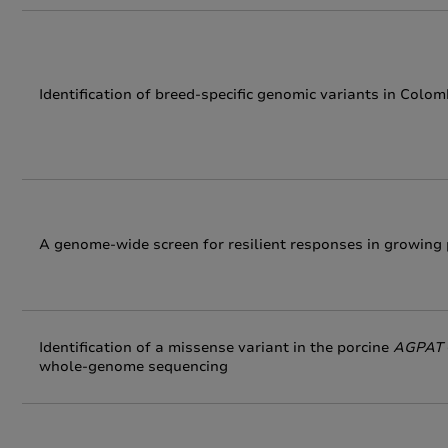
Identification of breed‑specific genomic variants in Col
A genome-wide screen for resilient responses in growing 
Identification of a missense variant in the porcine
AGPAT
whole-genome sequencing