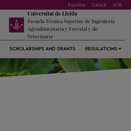
Español
Català
Wifi
Universitat de Lleida
Escuela Técnica Superior de Ingeniería
Agroalimentaria y Forestal y de
Veterinaria
SCHOLARSHIPS AND GRANTS
REGULATIONS