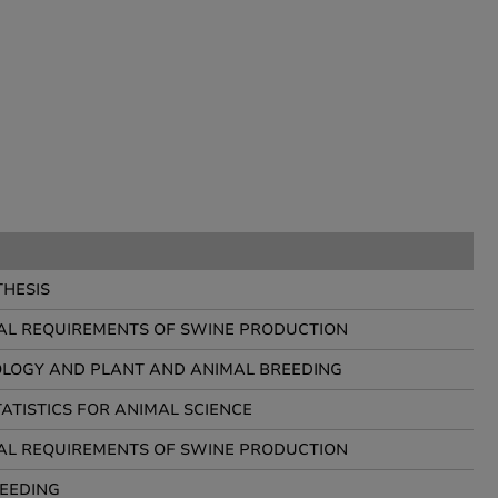
THESIS
L REQUIREMENTS OF SWINE PRODUCTION
LOGY AND PLANT AND ANIMAL BREEDING
TATISTICS FOR ANIMAL SCIENCE
L REQUIREMENTS OF SWINE PRODUCTION
EEDING