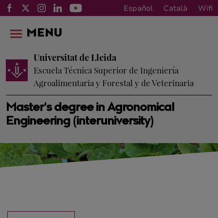
Español
Català
Wifi
MENU
Universitat de Lleida
Escuela Técnica Superior de Ingeniería
Agroalimentaria y Forestal y de Veterinaria
Master's degree in Agronomical
Engineering (interuniversity)