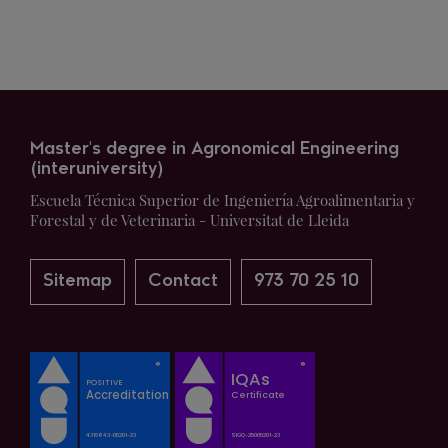
Master's degree in Agronomical Engineering
(interuniversity)
Escuela Técnica Superior de Ingeniería Agroalimentaria y
Forestal y de Veterinaria - Universitat de Lleida
Sitemap
Contact
973 70 25 10