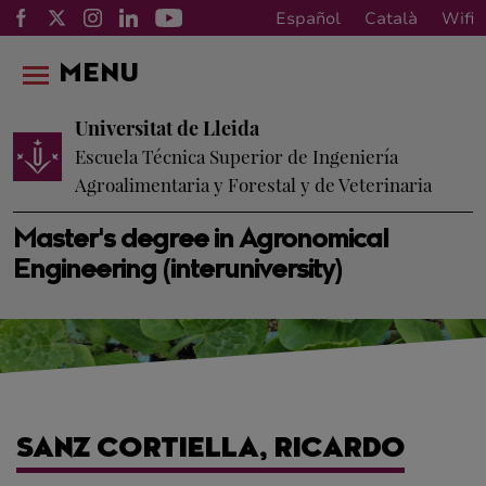
Español
Català
Wifi
MENU
Universitat de Lleida
Escuela Técnica Superior de Ingeniería
Agroalimentaria y Forestal y de Veterinaria
Master's degree in Agronomical
Engineering (interuniversity)
SANZ CORTIELLA, RICARDO