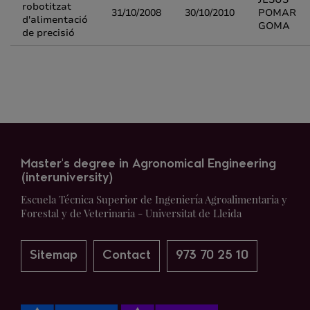
robotitzat
31/10/2008
30/10/2010
POMAR
d'alimentació
GOMA
de precisió
Master's degree in Agronomical Engineering
(interuniversity)
Escuela Técnica Superior de Ingeniería Agroalimentaria y
Forestal y de Veterinaria - Universitat de Lleida
Sitemap
Contact
973 70 25 10