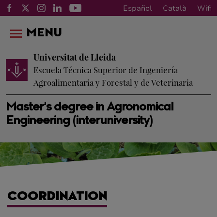
Español
Català
Wifi
MENU
Universitat de Lleida
Escuela Técnica Superior de Ingeniería
Agroalimentaria y Forestal y de Veterinaria
Master's degree in Agronomical
Engineering (interuniversity)
COORDINATION